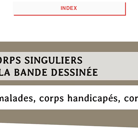
INDEX