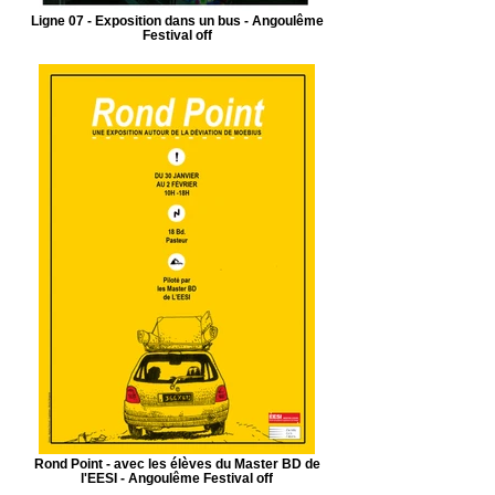
Ligne 07 - Exposition dans un bus - Angoulême
Festival off
Rond Point - avec les élèves du Master BD de
l'EESI - Angoulême Festival off