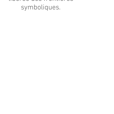
symboliques.