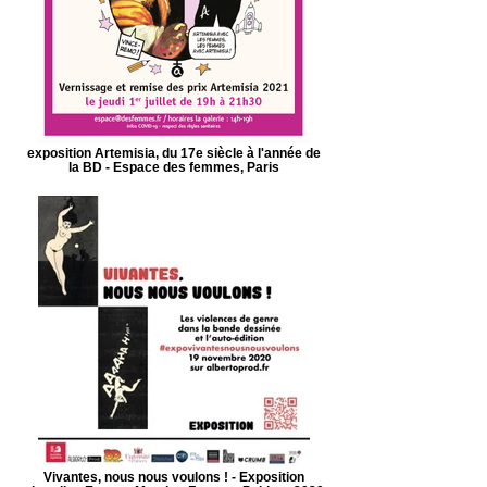
exposition Artemisia, du 17e siècle à l'année de
la BD - Espace des femmes, Paris
Vivantes, nous nous voulons ! - Exposition