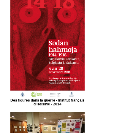
Des figures dans la guerre - Institut français
d'Helsinki - 2014