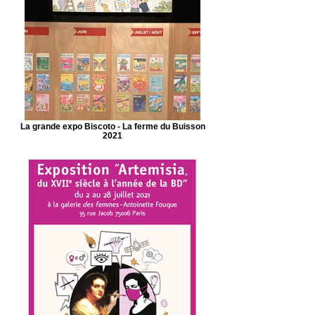
La grande expo Biscoto - La ferme du Buisson
2021