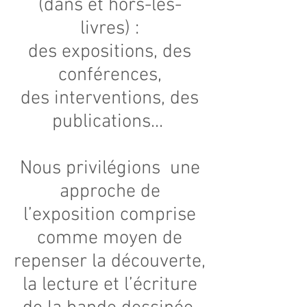
(dans et hors-les-
livres) :
des expositions, des
conférences,
des interventions, des
publications...
Nous privilégions une
approche de
l’exposition comprise
comme moyen de
repenser la découverte,
la lecture et l’écriture