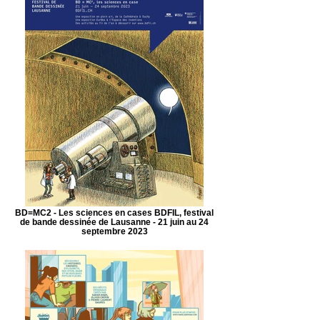
BD=MC2 - Les sciences en cases BDFIL, festival
de bande dessinée de Lausanne - 21 juin au 24
septembre 2023