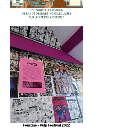
Femzine - Pulp Festival 2022