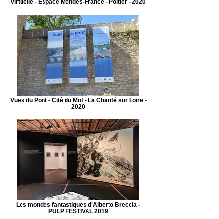
virtuelle - Espace Mendes-France - Poitier - 2020
Vues du Pont - Cité du Mot - La Charité sur Loire -
2020
Les mondes fantastiques d'Alberto Breccia -
PULP FESTIVAL 2019