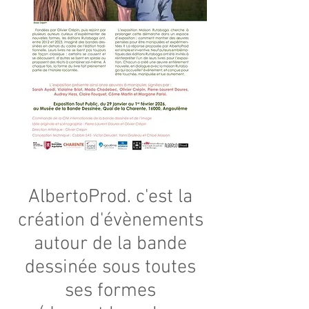
AlbertoProd. c'est la
création d'évènements
autour de la bande
dessinée sous toutes
ses formes