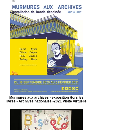
Murmures aux archives - exposition Hors les
livres - Archives nationales -2021 Visite Virtuelle