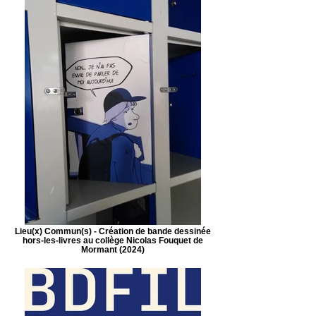
Lieu(x) Commun(s) - Création de bande dessinée
hors-les-livres au collège Nicolas Fouquet de
Mormant (2024)