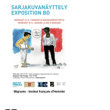
Migrants - Institut français d'Helsinki