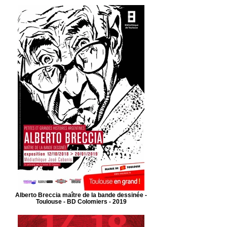
Alberto Breccia maître de la bande dessinée -
Toulouse - BD Colomiers - 2019