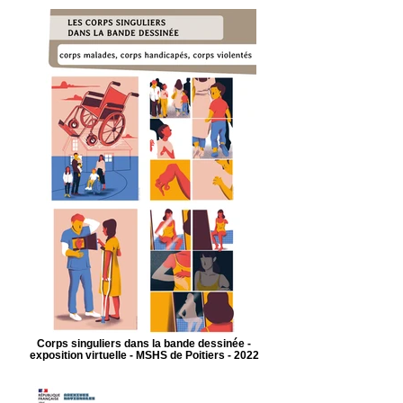
Corps singuliers dans la bande dessinée -
exposition virtuelle - MSHS de Poitiers - 2022