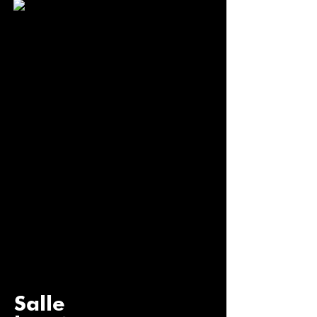
Salle