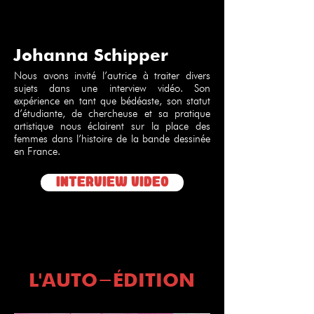
Johanna Schipper
Nous avons invité l’autrice à traiter divers
sujets dans une interview vidéo. Son
expérience en tant que bédéaste, son statut
d’étudiante, de chercheuse et sa pratique
artistique nous éclairent sur la place des
femmes dans l’histoire de la bande dessinée
en France.
INTERVIEW VIDEO
L'AUTO-ÉDITION